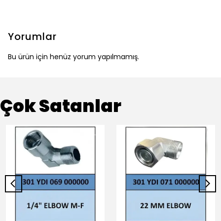
Yorumlar
Bu ürün için henüz yorum yapılmamış.
Çok Satanlar