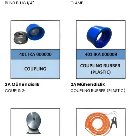
BLIND PLUG 1/4"
CLAMP
2A Mühendislik
2A Mühendislik
COUPLING
COUPLING RUBBER (PLASTIC)