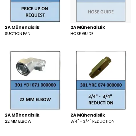
2A Mühendislik
2A Mühendislik
SUCTION FAN
HOSE GUIDE
2A Mühendislik
2A Mühendislik
22 MM ELBOW
3/4" - 3/4" REDUCTION