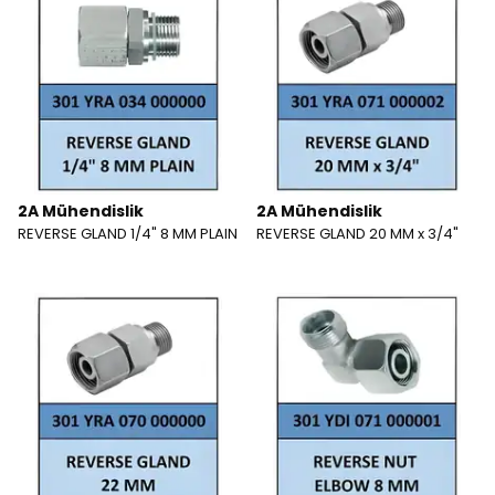
2A Mühendislik
2A Mühendislik
REVERSE GLAND 1/4" 8 MM PLAIN
REVERSE GLAND 20 MM x 3/4"