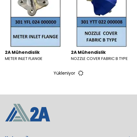
2A Mühendislik
2A Mühendislik
METER INLET FLANGE
NOZZLE COVER FABRIC B TYPE
Yükleniyor