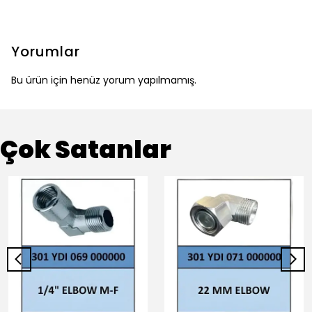
Yorumlar
Bu ürün için henüz yorum yapılmamış.
Çok Satanlar