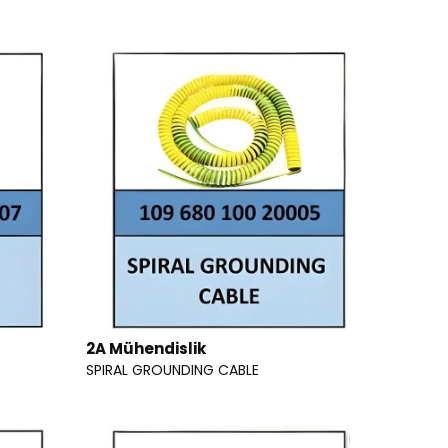
2A Mühendislik
SPIRAL GROUNDING CABLE