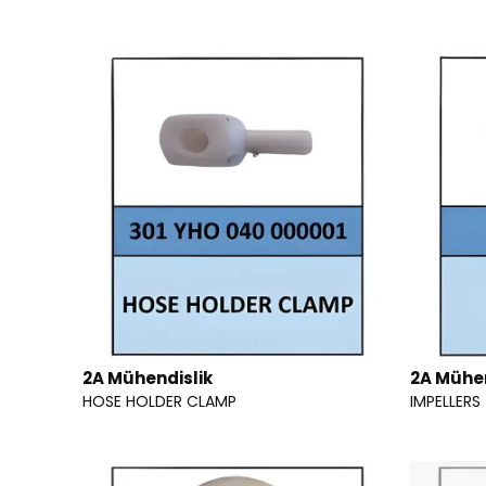
2A Mühendislik
2A Mühen
HOSE HOLDER CLAMP
IMPELLERS