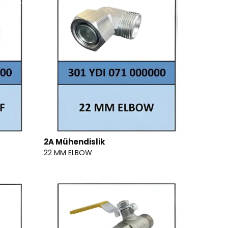
2A Mühendislik
22 MM ELBOW