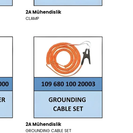
2A Mühendislik
CLAMP
2A Mühendislik
GROUNDING CABLE SET