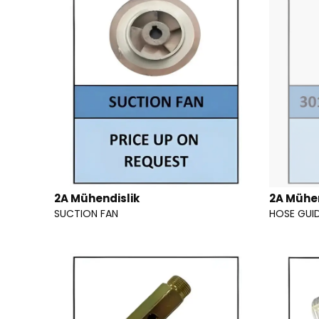
2A Mühendislik
2A Mühen
SUCTION FAN
HOSE GUI