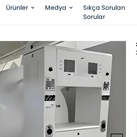
Ürünler
Medya
Sıkça Sorulan
Sorular