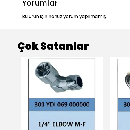
Yorumlar
Bu ürün için henüz yorum yapılmamış.
Çok Satanlar