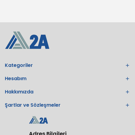
Kategoriler
Hesabım
Hakkımızda
Şartlar ve Sözleşmeler
Adres Bilgileri