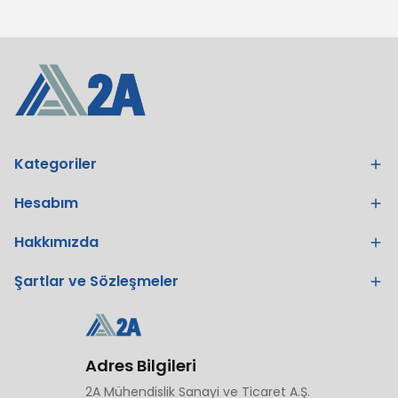
Kategoriler
Hesabım
Hakkımızda
Şartlar ve Sözleşmeler
Adres Bilgileri
2A Mühendislik Sanayi ve Ticaret A.Ş.