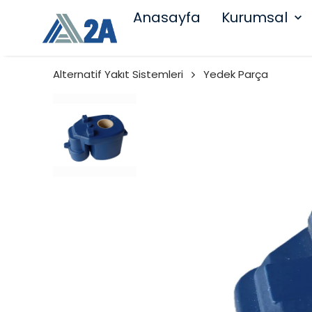
Anasayfa
Kurumsal
Alternatif Yakıt Sistemleri
Yedek Parça