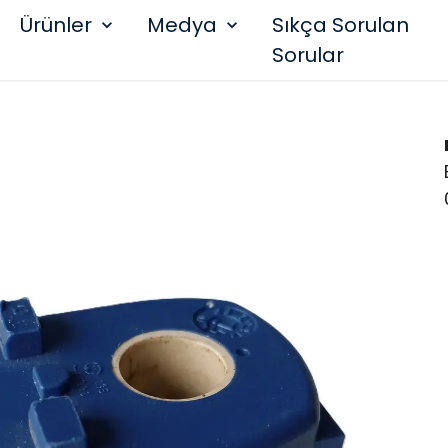
Ürünler
Medya
Sıkça Sorulan
Sorular