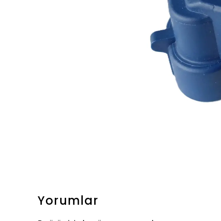
Yorumlar