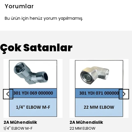
Yorumlar
Bu ürün için henüz yorum yapılmamış.
Çok Satanlar
2A Mühendislik
2A Mühendislik
1/4" ELBOW M-F
22 MM ELBOW