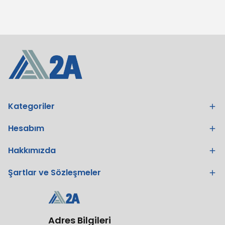
Kategoriler
Hesabım
Hakkımızda
Şartlar ve Sözleşmeler
Adres Bilgileri