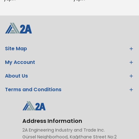
Site Map
My Account
About Us
Terms and Conditions
Address Information
2A Engineering Industry and Trade Inc.
Gürsel Neighborhood, Kağıthane Street No:2