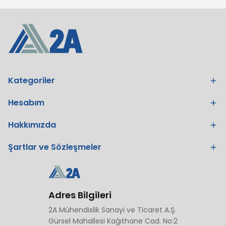
Kategoriler
Hesabım
Hakkımızda
Şartlar ve Sözleşmeler
Adres Bilgileri
2A Mühendislik Sanayi ve Ticaret A.Ş.
Gürsel Mahallesi Kağıthane Cad. No:2