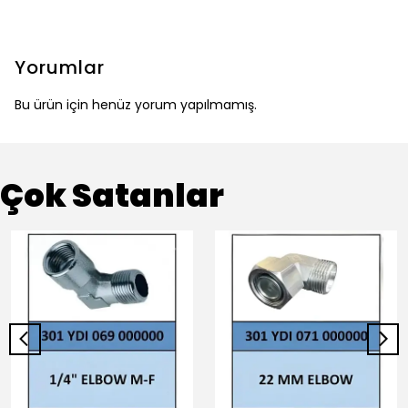
Yorumlar
Bu ürün için henüz yorum yapılmamış.
Çok Satanlar