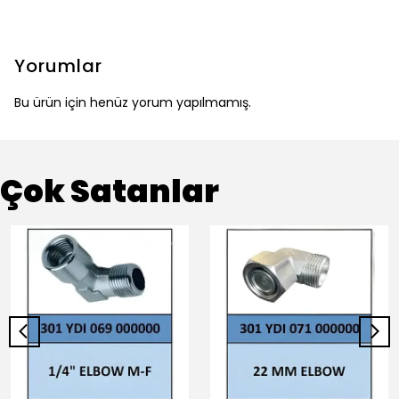
Yorumlar
Bu ürün için henüz yorum yapılmamış.
Çok Satanlar