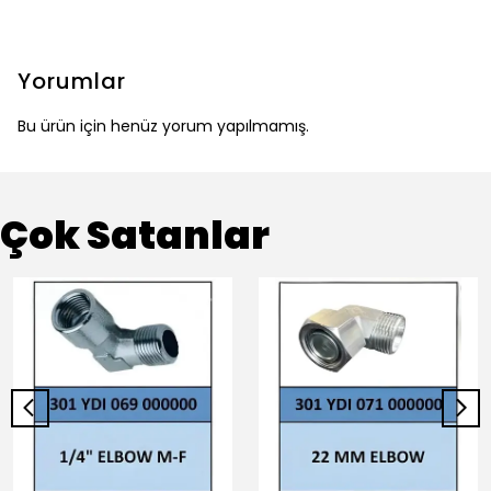
Yorumlar
Bu ürün için henüz yorum yapılmamış.
Çok Satanlar