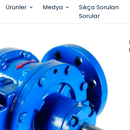
Ürünler
Medya
Sıkça Sorulan
Sorular