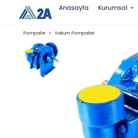
Anasayfa
Kurumsal
Pompalar
Vakum Pompaları