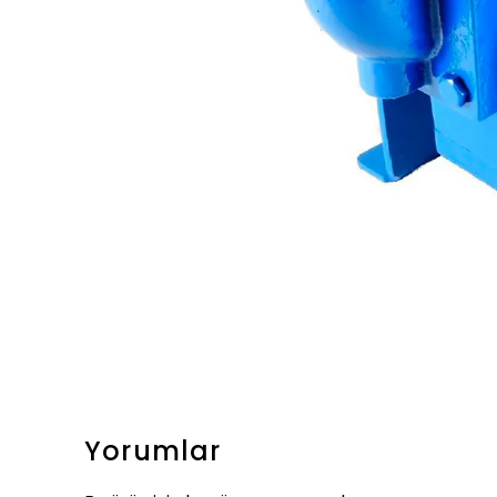
Yorumlar