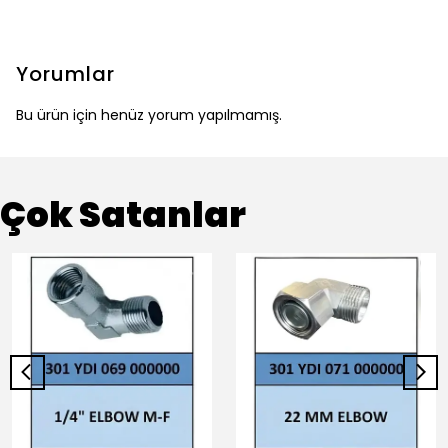
Yorumlar
Bu ürün için henüz yorum yapılmamış.
Çok Satanlar