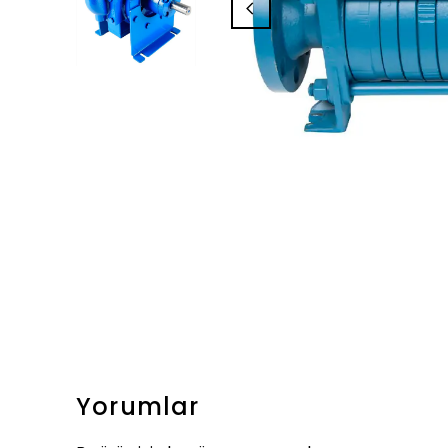
Yorumlar