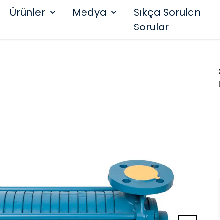
Ürünler
Medya
Sıkça Sorulan
Sorular