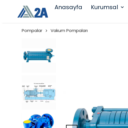
Anasayfa
Kurumsal
Pompalar
Vakum Pompaları