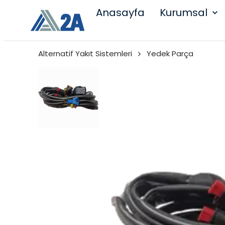
Anasayfa
Kurumsal
Alternatif Yakıt Sistemleri
Yedek Parça