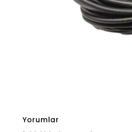
Yorumlar