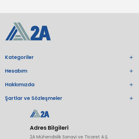
Kategoriler
Hesabım
Hakkımızda
Şartlar ve Sözleşmeler
Adres Bilgileri
2A Mühendislik Sanayi ve Ticaret A.Ş.