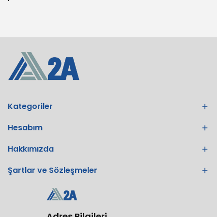
Kategoriler
Hesabım
Hakkımızda
Şartlar ve Sözleşmeler
Adres Bilgileri