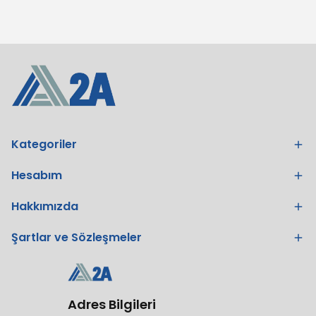
Kategoriler
Hesabım
Hakkımızda
Şartlar ve Sözleşmeler
Adres Bilgileri