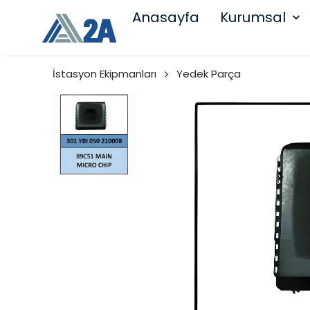
Anasayfa
Kurumsal
İstasyon Ekipmanları
Yedek Parça