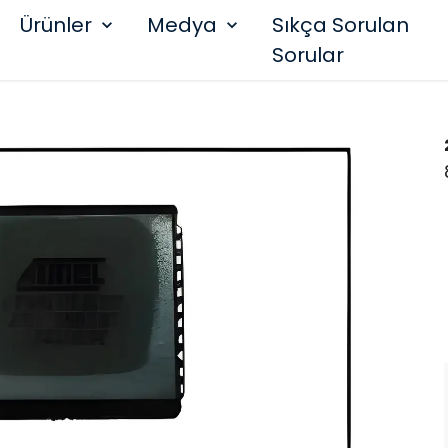
Ürünler
Medya
Sıkça Sorulan
Sorular