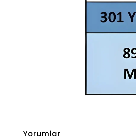
Yorumlar