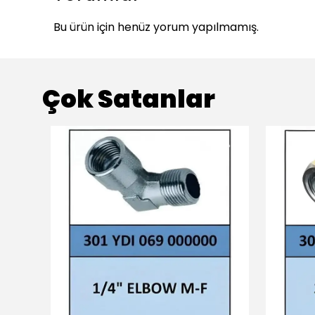
Bu ürün için henüz yorum yapılmamış.
Çok Satanlar