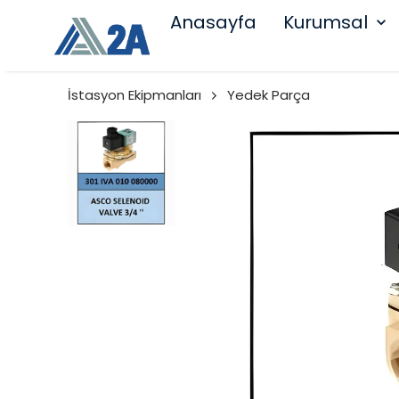
Anasayfa
Kurumsal
İstasyon Ekipmanları
Yedek Parça