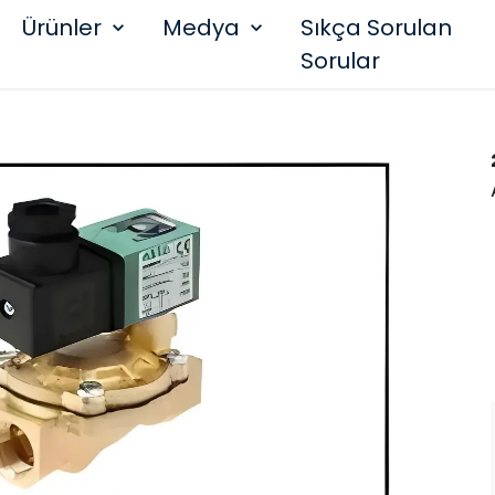
Ürünler
Medya
Sıkça Sorulan
Sorular