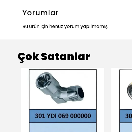
Yorumlar
Bu ürün için henüz yorum yapılmamış.
Çok Satanlar