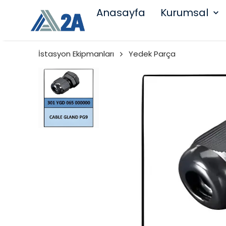
Anasayfa
Kurumsal
İstasyon Ekipmanları
Yedek Parça