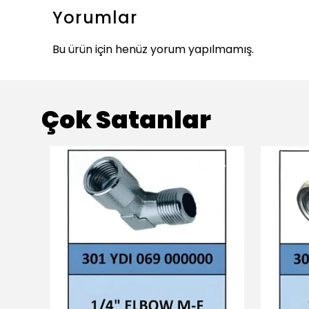
Yorumlar
Bu ürün için henüz yorum yapılmamış.
Çok Satanlar