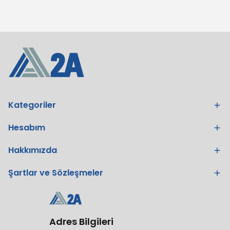
Kategoriler
Hesabım
Hakkımızda
Şartlar ve Sözleşmeler
Adres Bilgileri