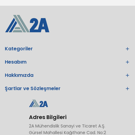
Kategoriler
Hesabım
Hakkımızda
Şartlar ve Sözleşmeler
Adres Bilgileri
2A Mühendislik Sanayi ve Ticaret A.Ş.
Gürsel Mahallesi Kağıthane Cad. No:2