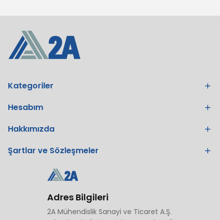
Kategoriler
Hesabım
Hakkımızda
Şartlar ve Sözleşmeler
Adres Bilgileri
2A Mühendislik Sanayi ve Ticaret A.Ş.