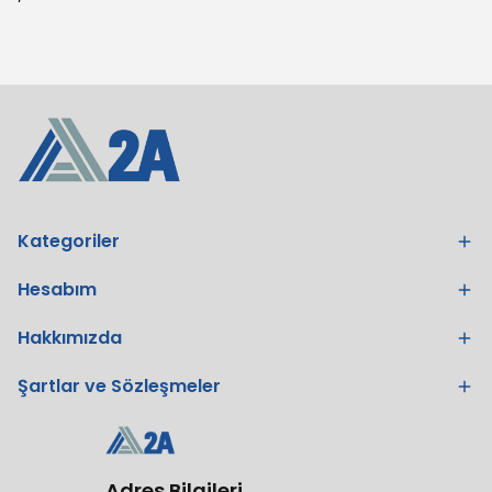
Kategoriler
Hesabım
Hakkımızda
Şartlar ve Sözleşmeler
Adres Bilgileri