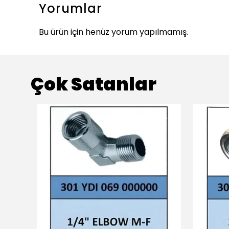
Yorumlar
Bu ürün için henüz yorum yapılmamış.
Çok Satanlar