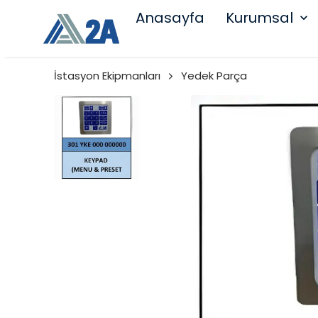
Anasayfa
Kurumsal
İstasyon Ekipmanları
Yedek Parça