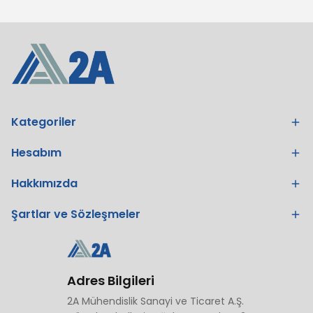
Kategoriler
Hesabım
Hakkımızda
Şartlar ve Sözleşmeler
Adres Bilgileri
2A Mühendislik Sanayi ve Ticaret A.Ş.