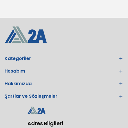
Kategoriler
Hesabım
Hakkımızda
Şartlar ve Sözleşmeler
Adres Bilgileri