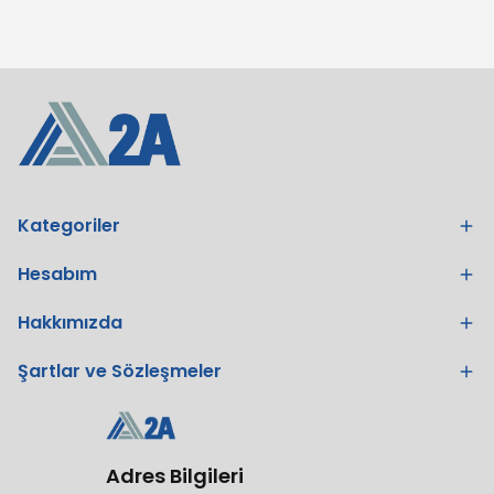
Kategoriler
Hesabım
Hakkımızda
Şartlar ve Sözleşmeler
Adres Bilgileri