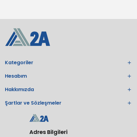
Kategoriler
Hesabım
Hakkımızda
Şartlar ve Sözleşmeler
Adres Bilgileri