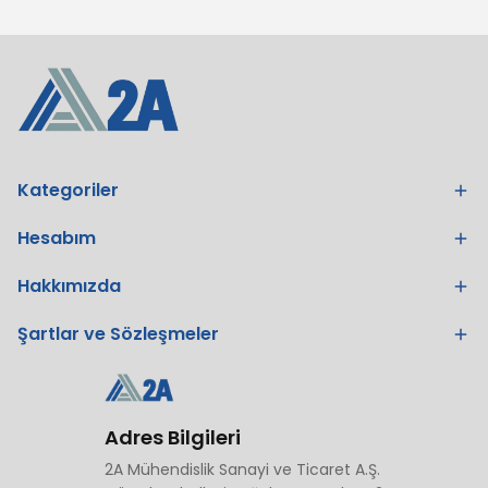
Kategoriler
Hesabım
Hakkımızda
Şartlar ve Sözleşmeler
Adres Bilgileri
2A Mühendislik Sanayi ve Ticaret A.Ş.