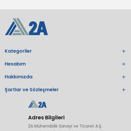
Kategoriler
Hesabım
Hakkımızda
Şartlar ve Sözleşmeler
Adres Bilgileri
2A Mühendislik Sanayi ve Ticaret A.Ş.