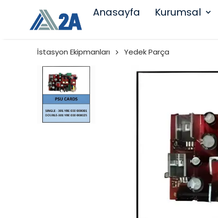
Anasayfa
Kurumsal
İstasyon Ekipmanları
Yedek Parça