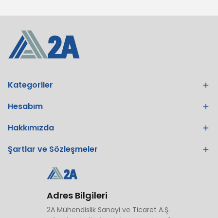
Kategoriler
Hesabım
Hakkımızda
Şartlar ve Sözleşmeler
Adres Bilgileri
2A Mühendislik Sanayi ve Ticaret A.Ş.