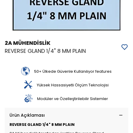
2A MÜHENDİSLİK
REVERSE GLAND 1/4" 8 MM PLAIN
50+ Ülkede Güvenle Kullanılıyor features
Yüksek Hassasiyetli Ölçüm Teknolojisi
Modüler ve Özelleştirilebilir Sistemler
Ürün Açıklaması
REVERSE GLAND 1/4" 8 MM PLAIN